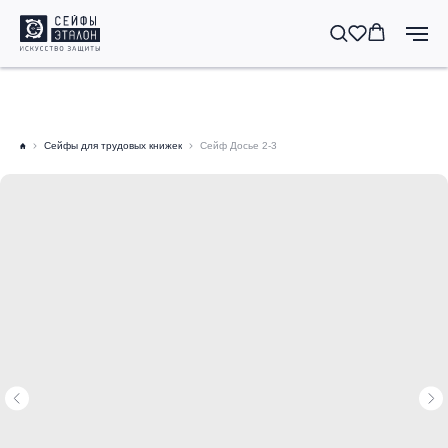
Сейфы для трудовых книжек
Сейф Досье 2-3